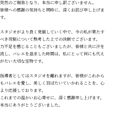
突然のご報告となり、本当に申し訳ございません。
皆様への感謝の気持ちと同時に、深くお詫び申し上げま
す。
スタジオがより良く発展していく中で、今の私が果たす
べき役割について熟考した上での決断でございます。
力不足を感じることもございましたが、皆様と共に汗を
流し、バレエを追求した時間は、私にとって何にも代え
がたい大切な宝物です。
指導者としてはスタジオを離れますが、皆様がこれから
もバレエを愛し、美しく羽ばたいていかれることを、心
より応援しております。
これまでの温かいお心寄せに、深く感謝申し上げます。
本当にありがとうございました。