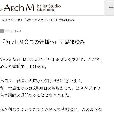
HOME
お知らせ
『Arch M会員の皆様へ』寺島まゆみ
2026.06.01
『Arch M会員の皆様へ』寺島まゆみ
いつもArch Mバレエスタジオを温かく支えていただき、
心より感謝申し上げます。
本日は、皆様に大切なお知らせがございます。
私、寺島まゆみは6月30日をもちまして、当スタジオの
主宰講師を退任することとなりました。
私を信じてついてきてくださった皆様には、このような