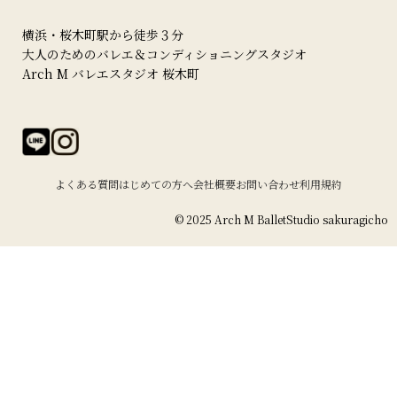
横浜・桜木町駅から徒歩３分
大人のためのバレエ＆コンディショニングスタジオ
Arch M バレエスタジオ 桜木町
よくある質問
はじめての方へ
会社概要
お問い合わせ
利用規約
© 2025 Arch M BalletStudio sakuragicho