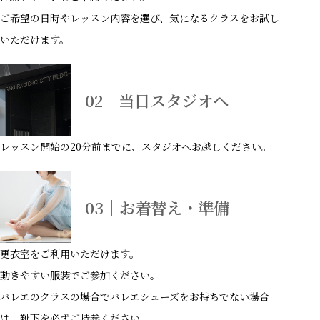
ご希望の日時やレッスン内容を選び、気になるクラスをお試し
いただけます。
02｜当日スタジオへ
レッスン開始の20分前までに、スタジオへお越しください。
03｜お着替え・準備
更衣室をご利用いただけます。
動きやすい服装でご参加ください。
バレエのクラスの場合でバレエシューズをお持ちでない場合
は、靴下を必ずご持参ください。