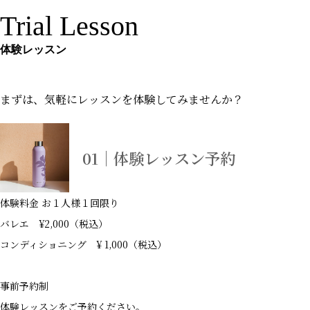
Trial Lesson
体験レッスン
まずは、気軽にレッスンを体験してみませんか？
01｜体験レッスン予約
体験料金 お１人様１回限り
バレエ ¥2,000（税込）
コンディショニング ¥ 1,000（税込）
事前予約制
体験レッスンをご予約ください。