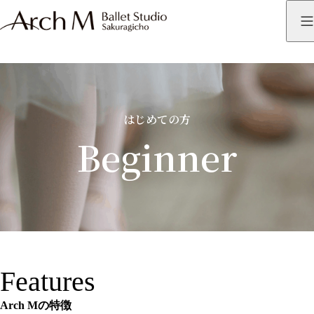
はじめての方
Beginner
Features
Arch Mの特徴