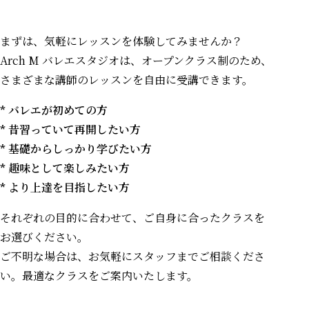
まずは、気軽にレッスンを体験してみませんか？
Arch M バレエスタジオは、オープンクラス制のため、
さまざまな講師のレッスンを自由に受講できます。
* バレエが初めての方
* 昔習っていて再開したい方
* 基礎からしっかり学びたい方
* 趣味として楽しみたい方
* より上達を目指したい方
それぞれの目的に合わせて、ご自身に合ったクラスを
お選びください。
ご不明な場合は、お気軽にスタッフまでご相談くださ
い。最適なクラスをご案内いたします。