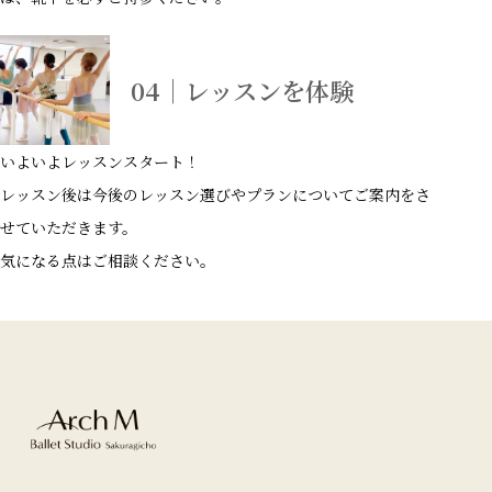
04｜レッスンを体験
いよいよレッスンスタート！
レッスン後は今後のレッスン選びやプランについてご案内をさ
せていただきます。
気になる点はご相談ください。